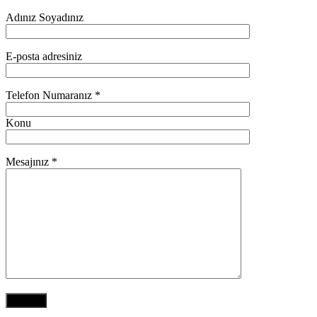
Adınız Soyadınız
E-posta adresiniz
Telefon Numaranız *
Konu
Mesajınız *