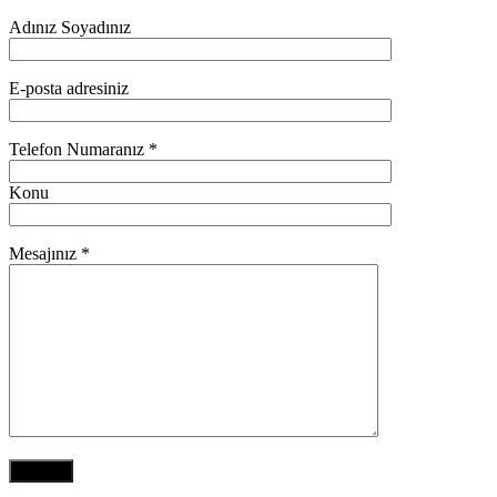
Adınız Soyadınız
E-posta adresiniz
Telefon Numaranız *
Konu
Mesajınız *