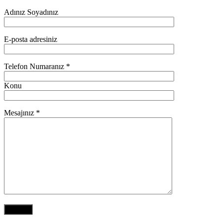
Adınız Soyadınız
E-posta adresiniz
Telefon Numaranız *
Konu
Mesajınız *