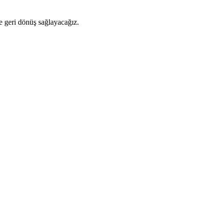
ze geri dönüş sağlayacağız.