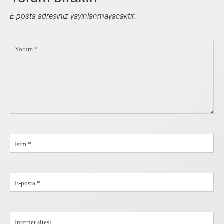
E-posta adresiniz yayınlanmayacaktır.
Yorum *
İsim *
E-posta *
İnternet sitesi