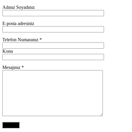
Adınız Soyadınız
E-posta adresiniz
Telefon Numaranız *
Konu
Mesajınız *