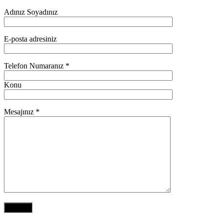
Adınız Soyadınız
E-posta adresiniz
Telefon Numaranız *
Konu
Mesajınız *