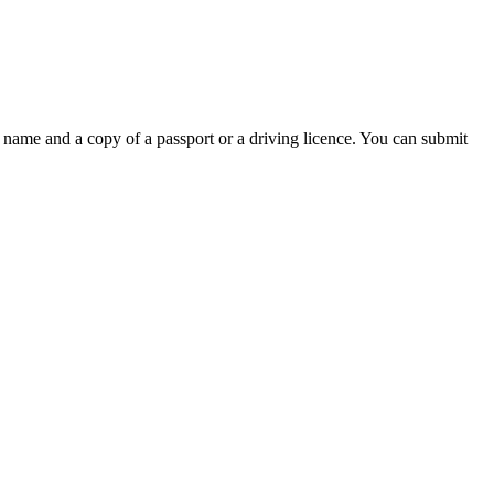
l name and a copy of a passport or a driving licence. You can submit