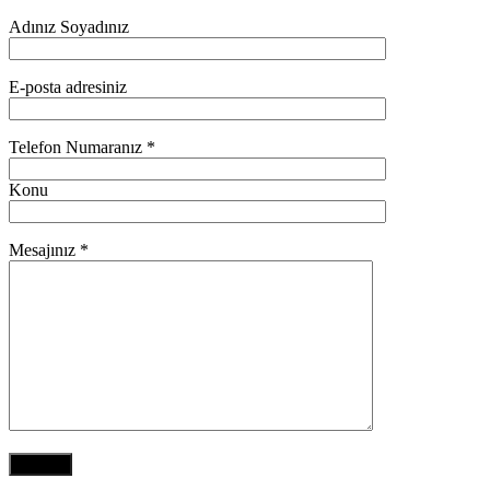
Adınız Soyadınız
E-posta adresiniz
Telefon Numaranız *
Konu
Mesajınız *