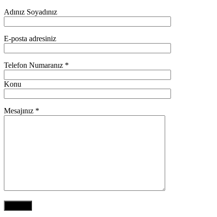
Adınız Soyadınız
E-posta adresiniz
Telefon Numaranız *
Konu
Mesajınız *