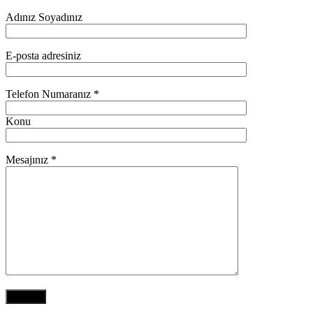
Adınız Soyadınız
E-posta adresiniz
Telefon Numaranız *
Konu
Mesajınız *