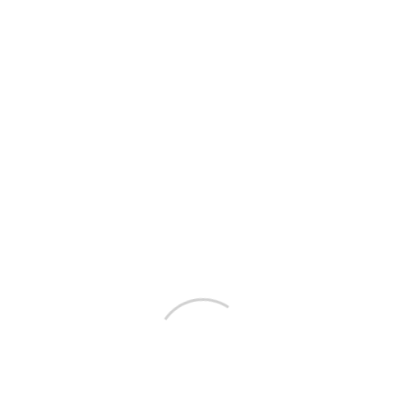
Ocak 19, 2024
Kategori:
Uncategorized
2
 for Real Money Today
sino slots
.