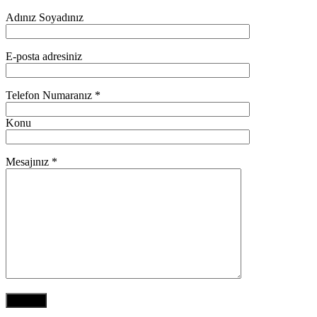
Adınız Soyadınız
E-posta adresiniz
Telefon Numaranız *
Konu
Mesajınız *