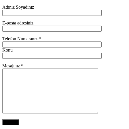
Adınız Soyadınız
E-posta adresiniz
Telefon Numaranız *
Konu
Mesajınız *