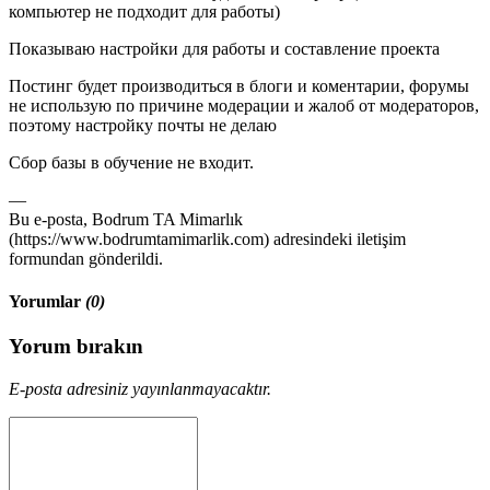
компьютер не подходит для работы)
Показываю настройки для работы и составление проекта
Постинг будет производиться в блоги и коментарии, форумы
не использую по причине модерации и жалоб от модераторов,
поэтому настройку почты не делаю
Сбор базы в обучение не входит.
—
Bu e-posta, Bodrum TA Mimarlık
(https://www.bodrumtamimarlik.com) adresindeki iletişim
formundan gönderildi.
Yorumlar
(0)
Yorum bırakın
E-posta adresiniz yayınlanmayacaktır.