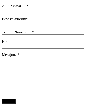
Adınız Soyadınız
E-posta adresiniz
Telefon Numaranız *
Konu
Mesajınız *