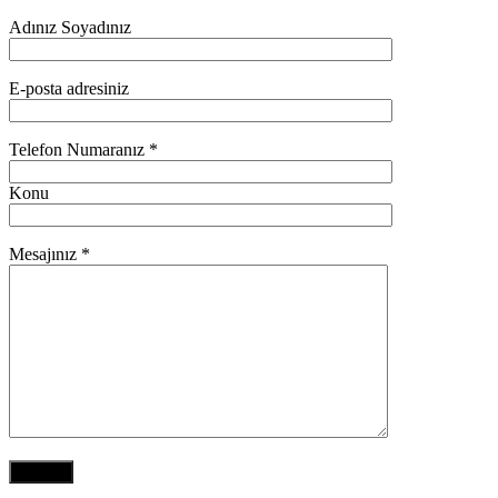
Adınız Soyadınız
E-posta adresiniz
Telefon Numaranız *
Konu
Mesajınız *