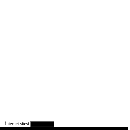
İnternet sitesi