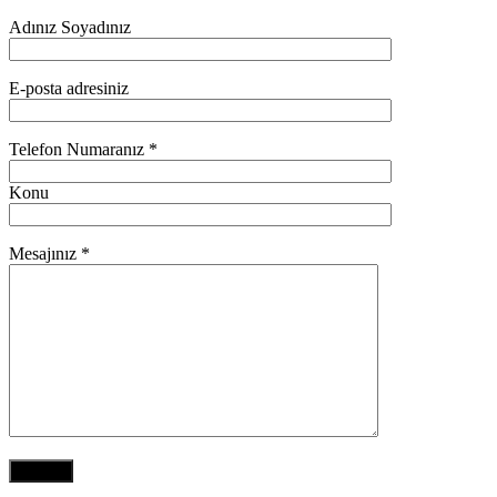
Adınız Soyadınız
E-posta adresiniz
Telefon Numaranız *
Konu
Mesajınız *