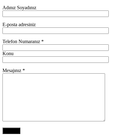
Adınız Soyadınız
E-posta adresiniz
Telefon Numaranız *
Konu
Mesajınız *