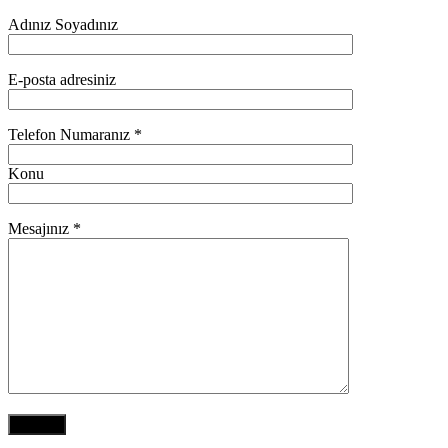
Adınız Soyadınız
E-posta adresiniz
Telefon Numaranız *
Konu
Mesajınız *