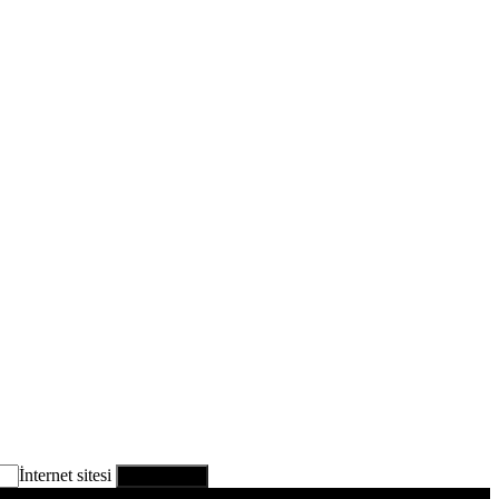
İnternet sitesi