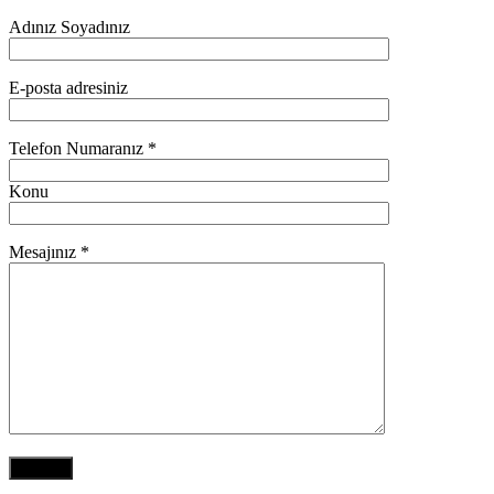
Adınız Soyadınız
E-posta adresiniz
Telefon Numaranız *
Konu
Mesajınız *