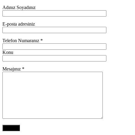
Adınız Soyadınız
E-posta adresiniz
Telefon Numaranız *
Konu
Mesajınız *