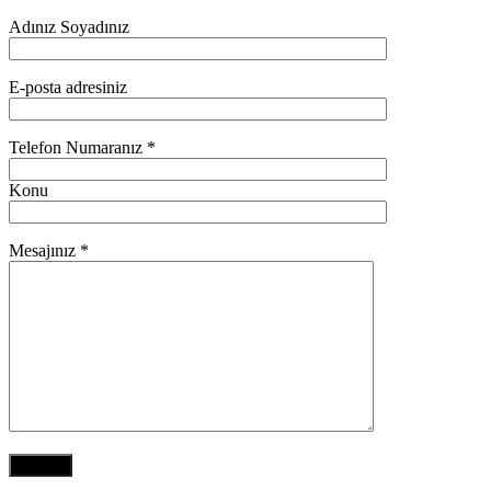
Adınız Soyadınız
E-posta adresiniz
Telefon Numaranız *
Konu
Mesajınız *