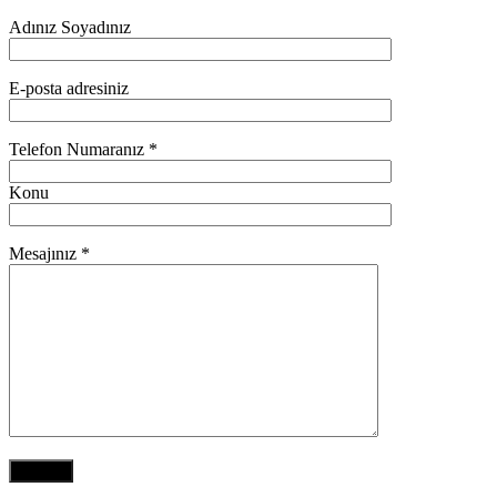
Adınız Soyadınız
E-posta adresiniz
Telefon Numaranız *
Konu
Mesajınız *