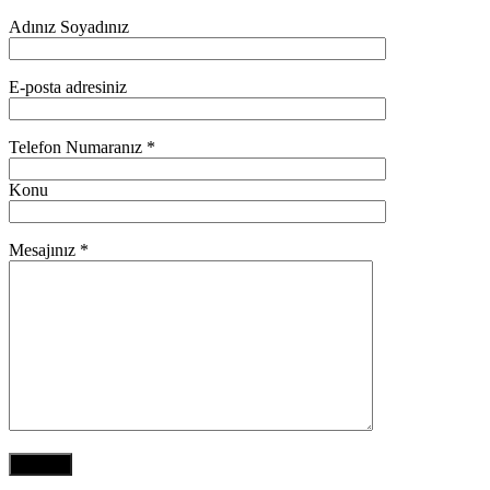
Adınız Soyadınız
E-posta adresiniz
Telefon Numaranız *
Konu
Mesajınız *