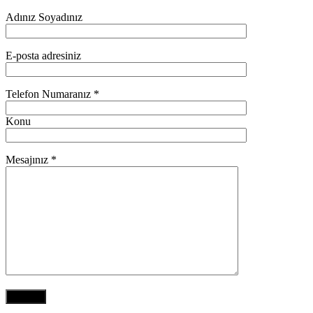
Adınız Soyadınız
E-posta adresiniz
Telefon Numaranız *
Konu
Mesajınız *