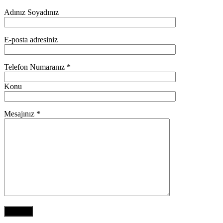
Adınız Soyadınız
E-posta adresiniz
Telefon Numaranız *
Konu
Mesajınız *