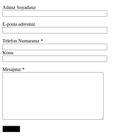
Adınız Soyadınız
E-posta adresiniz
Telefon Numaranız *
Konu
Mesajınız *