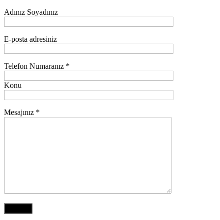
Adınız Soyadınız
E-posta adresiniz
Telefon Numaranız *
Konu
Mesajınız *