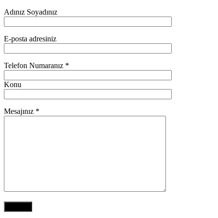
Adınız Soyadınız
E-posta adresiniz
Telefon Numaranız *
Konu
Mesajınız *