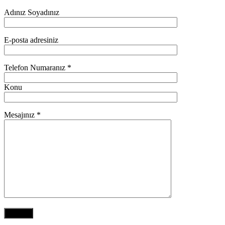
Adınız Soyadınız
E-posta adresiniz
Telefon Numaranız *
Konu
Mesajınız *