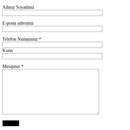
Adınız Soyadınız
E-posta adresiniz
Telefon Numaranız *
Konu
Mesajınız *