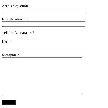
Adınız Soyadınız
E-posta adresiniz
Telefon Numaranız *
Konu
Mesajınız *