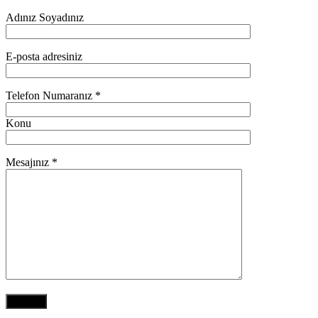
Adınız Soyadınız
E-posta adresiniz
Telefon Numaranız *
Konu
Mesajınız *