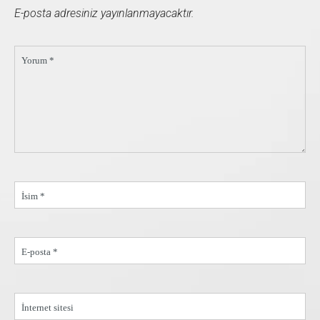
E-posta adresiniz yayınlanmayacaktır.
Yorum *
İsim *
E-posta *
İnternet sitesi