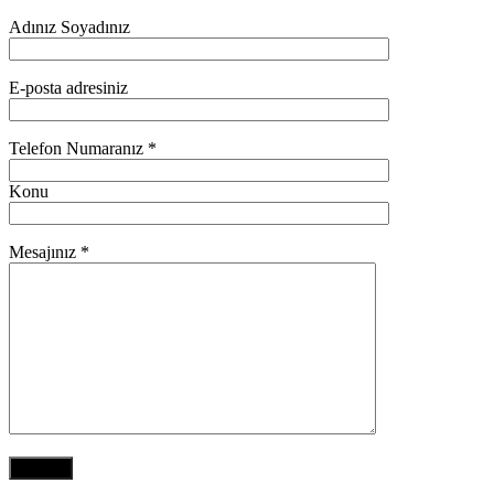
Adınız Soyadınız
E-posta adresiniz
Telefon Numaranız *
Konu
Mesajınız *