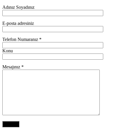
Adınız Soyadınız
E-posta adresiniz
Telefon Numaranız *
Konu
Mesajınız *