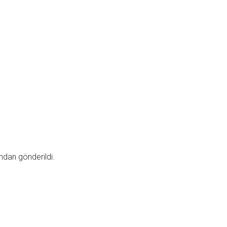
dan gönderildi.