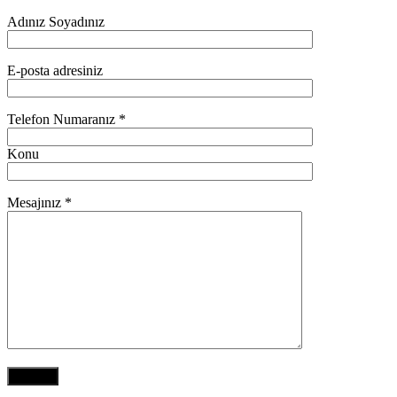
Adınız Soyadınız
E-posta adresiniz
Telefon Numaranız *
Konu
Mesajınız *