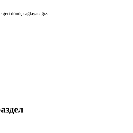
ze geri dönüş sağlayacağız.
раздел