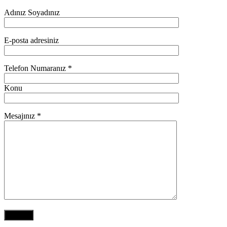
Adınız Soyadınız
E-posta adresiniz
Telefon Numaranız *
Konu
Mesajınız *