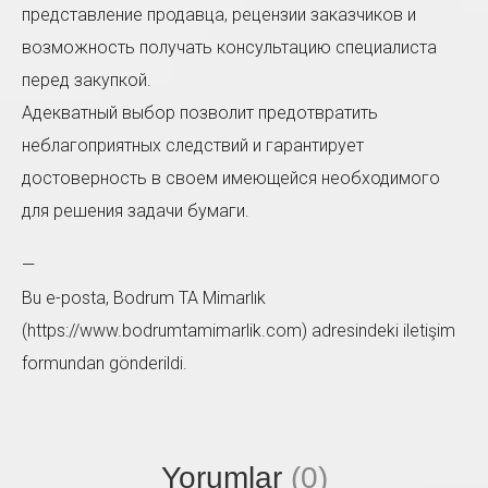
представление продавца, рецензии заказчиков и
возможность получать консультацию специалиста
перед закупкой.
Адекватный выбор позволит предотвратить
неблагоприятных следствий и гарантирует
достоверность в своем имеющейся необходимого
для решения задачи бумаги.
—
Bu e-posta, Bodrum TA Mimarlık
(https://www.bodrumtamimarlik.com) adresindeki iletişim
formundan gönderildi.
Yorumlar
(0)