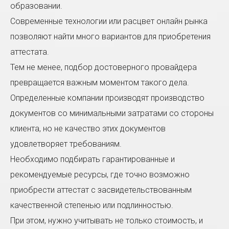
образовании.
Современные технологии или расцвет онлайн рынка
позволяют найти много вариантов для приобретения
аттестата.
Тем не менее, подбор достоверного провайдера
превращается важным моментом такого дела.
Определенные компании производят производство
документов со минимальными затратами со стороны
клиента, но не качество этих документов
удовлетворяет требованиям.
Необходимо подбирать гарантированные и
рекомендуемые ресурсы, где точно возможно
приобрести аттестат с засвидетельствованным
качественной степенью или подлинностью.
При этом, нужно учитывать не только стоимость, и