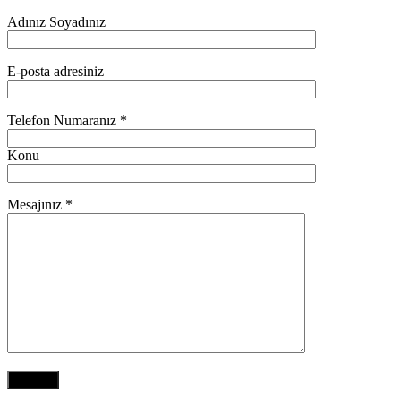
Adınız Soyadınız
E-posta adresiniz
Telefon Numaranız *
Konu
Mesajınız *