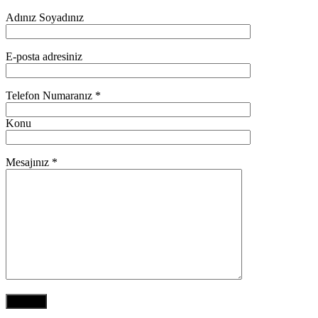
Adınız Soyadınız
E-posta adresiniz
Telefon Numaranız *
Konu
Mesajınız *