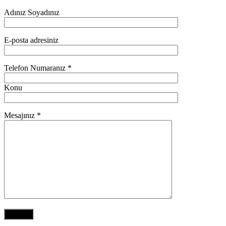
Adınız Soyadınız
E-posta adresiniz
Telefon Numaranız *
Konu
Mesajınız *