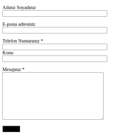
Adınız Soyadınız
E-posta adresiniz
Telefon Numaranız *
Konu
Mesajınız *