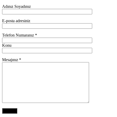
Adınız Soyadınız
E-posta adresiniz
Telefon Numaranız *
Konu
Mesajınız *